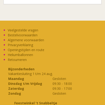
Veelgestelde vragen
Bestelvoorwaarden
Algemene voorwaarden
Privacyverklaring
Openingstijden en route
Heliumballonnen
Retourneren
Bijzonderheden
Vakantiesluiting 1 t/m 24 aug.
Maandag
Gesloten
Dinsdag t/m Vrijdag
09:30
-
18:00
Zaterdag
09:30
-
17:00
Zondag
Gesloten
Feestwinkel 't Snabbeltje