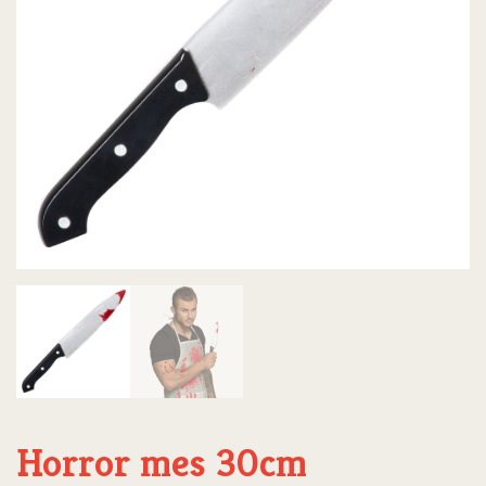
Horror mes 30cm