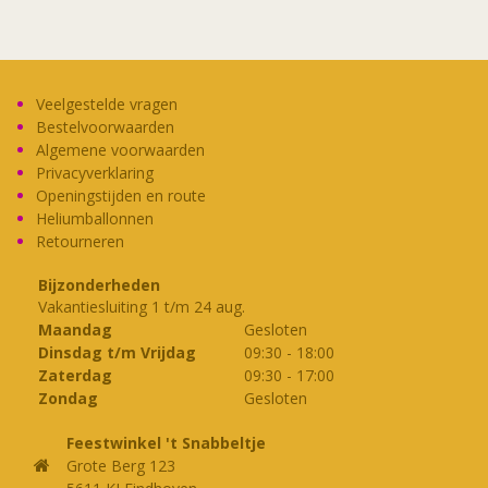
Veelgestelde vragen
Bestelvoorwaarden
Algemene voorwaarden
Privacyverklaring
Openingstijden en route
Heliumballonnen
Retourneren
Bijzonderheden
Vakantiesluiting 1 t/m 24 aug.
Maandag
Gesloten
Dinsdag t/m Vrijdag
09:30
-
18:00
Zaterdag
09:30
-
17:00
Zondag
Gesloten
Feestwinkel 't Snabbeltje
Grote Berg 123