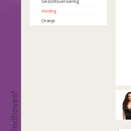
Gezichtsversiering
Kleding
Oranje