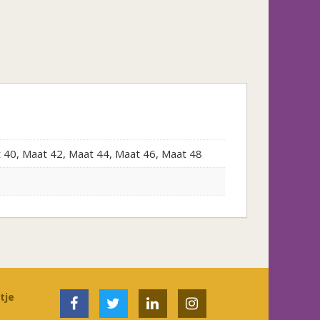
t 40, Maat 42, Maat 44, Maat 46, Maat 48
tje