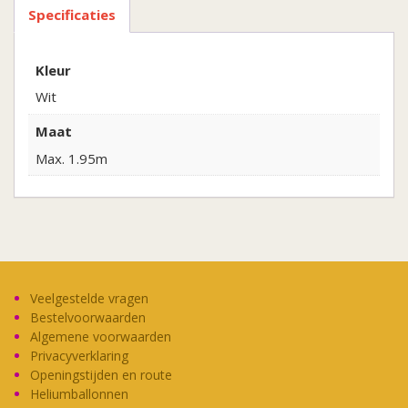
Specificaties
Kleur
Wit
Maat
Max. 1.95m
Veelgestelde vragen
Bestelvoorwaarden
Algemene voorwaarden
Privacyverklaring
Openingstijden en route
Heliumballonnen