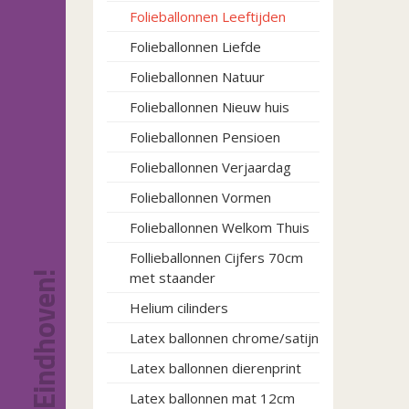
Folieballonnen Leeftijden
Folieballonnen Liefde
Folieballonnen Natuur
Folieballonnen Nieuw huis
Folieballonnen Pensioen
Folieballonnen Verjaardag
Folieballonnen Vormen
Folieballonnen Welkom Thuis
Follieballonnen Cijfers 70cm
met staander
Helium cilinders
Latex ballonnen chrome/satijn
Latex ballonnen dierenprint
Latex ballonnen mat 12cm