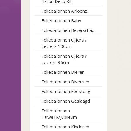
Ballon Deco Kit
Folieballonnen Airloonz
Folieballonnen Baby
Folieballonnen Beterschap
Folieballonnen Cijfers /
Letters 100cm
Folieballonnen Cijfers /
Letters 36cm
Folieballonnen Dieren
Folieballonnen Diversen
Folieballonnen Feestdag
Folieballonnen Geslaagd
Folieballonnen
Huwelijk/Jubileum
Folieballonnen Kinderen