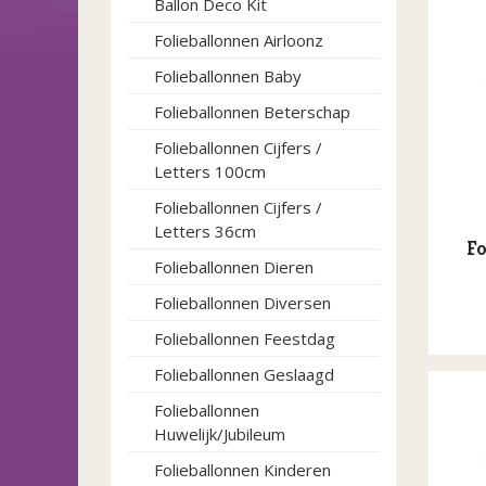
Ballon Deco Kit
Folieballonnen Airloonz
Folieballonnen Baby
Folieballonnen Beterschap
Folieballonnen Cijfers /
Letters 100cm
Folieballonnen Cijfers /
Letters 36cm
Fo
Folieballonnen Dieren
Folieballonnen Diversen
Folieballonnen Feestdag
Folieballonnen Geslaagd
Folieballonnen
Huwelijk/Jubileum
Folieballonnen Kinderen