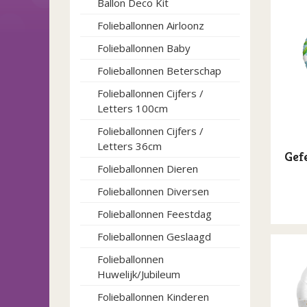
Ballon Deco Kit
Folieballonnen Airloonz
Folieballonnen Baby
Folieballonnen Beterschap
Folieballonnen Cijfers /
Letters 100cm
Folieballonnen Cijfers /
Letters 36cm
Gefe
Folieballonnen Dieren
Folieballonnen Diversen
Folieballonnen Feestdag
Folieballonnen Geslaagd
Folieballonnen
Huwelijk/Jubileum
Folieballonnen Kinderen