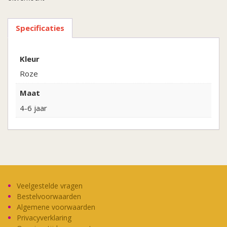
Specificaties
Kleur
Roze
Maat
4-6 jaar
Veelgestelde vragen
Bestelvoorwaarden
Algemene voorwaarden
Privacyverklaring