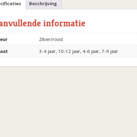
cificaties
Beschrijving
anvullende informatie
leur
Zilver/rood
aat
3-4 jaar, 10-12 jaar, 4-6 jaar, 7-9 jaar