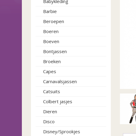
Babykleding
Barbie
Beroepen
Boeren
Boeven
Bontjassen
Broeken
Capes
Carnavalsjassen
Catsuits
Colbert jasjes
Dieren
Disco
Disney/Sprookjes