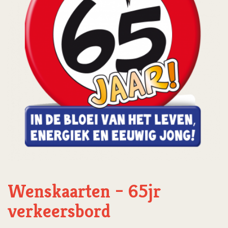
Wenskaarten – 65jr
verkeersbord