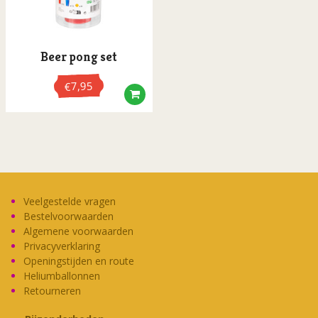
Beer pong set
7,95
€
Veelgestelde vragen
Bestelvoorwaarden
Algemene voorwaarden
Privacyverklaring
Openingstijden en route
Heliumballonnen
Retourneren