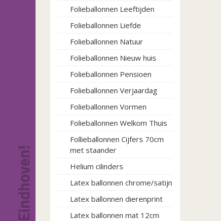
Folieballonnen Leeftijden
Folieballonnen Liefde
Folieballonnen Natuur
Folieballonnen Nieuw huis
Folieballonnen Pensioen
Folieballonnen Verjaardag
Folieballonnen Vormen
Folieballonnen Welkom Thuis
Follieballonnen Cijfers 70cm
met staander
Helium cilinders
Latex ballonnen chrome/satijn
Latex ballonnen dierenprint
Latex ballonnen mat 12cm