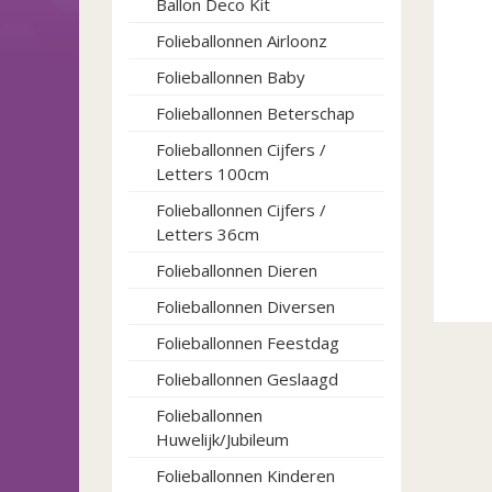
Ballon Deco Kit
Folieballonnen Airloonz
Folieballonnen Baby
Folieballonnen Beterschap
Folieballonnen Cijfers /
Letters 100cm
Folieballonnen Cijfers /
Letters 36cm
Folieballonnen Dieren
Folieballonnen Diversen
Folieballonnen Feestdag
Folieballonnen Geslaagd
Folieballonnen
Huwelijk/Jubileum
Folieballonnen Kinderen