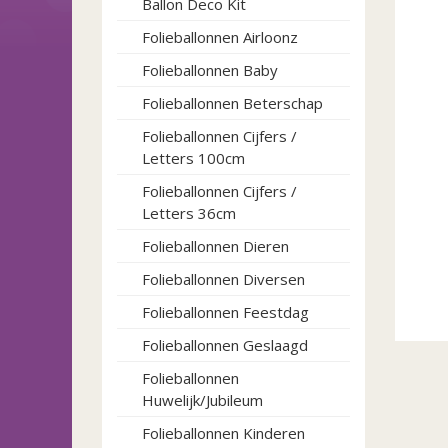
Ballon Deco Kit
Folieballonnen Airloonz
Folieballonnen Baby
Folieballonnen Beterschap
Folieballonnen Cijfers /
Letters 100cm
Folieballonnen Cijfers /
Letters 36cm
Folieballonnen Dieren
Folieballonnen Diversen
Folieballonnen Feestdag
Folieballonnen Geslaagd
Folieballonnen
Huwelijk/Jubileum
Folieballonnen Kinderen