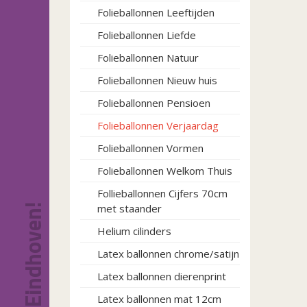
Folieballonnen Leeftijden
Folieballonnen Liefde
Folieballonnen Natuur
Folieballonnen Nieuw huis
Folieballonnen Pensioen
Folieballonnen Verjaardag
Folieballonnen Vormen
Folieballonnen Welkom Thuis
Follieballonnen Cijfers 70cm
met staander
Helium cilinders
Latex ballonnen chrome/satijn
Latex ballonnen dierenprint
Latex ballonnen mat 12cm