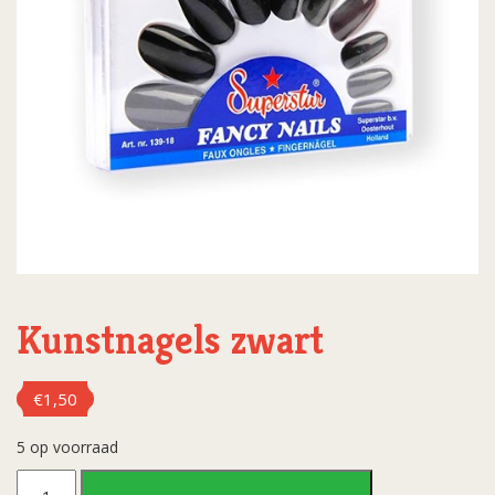
Kunstnagels zwart
€
1,50
5 op voorraad
Kunstnagels