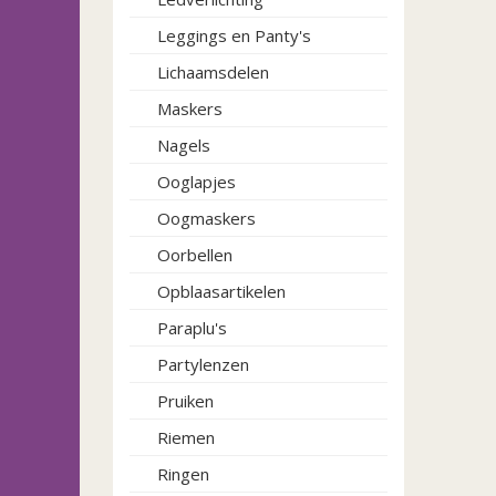
Leggings en Panty's
Lichaamsdelen
Maskers
Nagels
Ooglapjes
Oogmaskers
Oorbellen
Opblaasartikelen
Paraplu's
Partylenzen
Pruiken
Riemen
Ringen