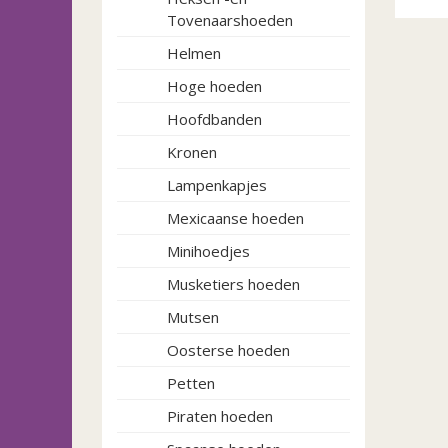
Tovenaarshoeden
Helmen
Hoge hoeden
Hoofdbanden
Kronen
Lampenkapjes
Mexicaanse hoeden
Minihoedjes
Musketiers hoeden
Mutsen
Oosterse hoeden
Petten
Piraten hoeden