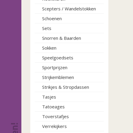
Scepters / Wandelstokken
Schoenen
Sets
Snorren & Baarden
Sokken
Speelgoedsets
Sportprijzen
Strijkemblemen
Strikjes & Stropdassen
Tasjes
Tatoeages
Toverstafjes
Verrekijkers